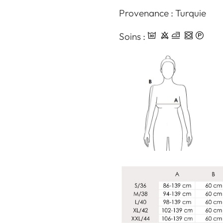
Provenance : Turquie
Soins :