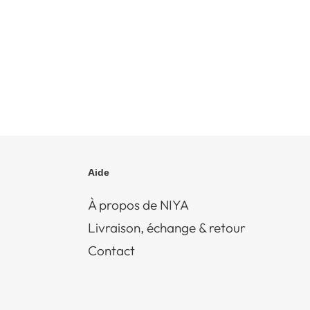
Aide
À propos de NIYA
Livraison, échange & retour
Contact