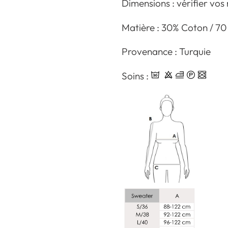
Dimensions : vérifier vos
Matière : 30% Coton / 70
Provenance : Turquie
Soins :