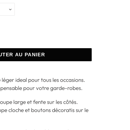
UTER AU PANIER
léger ideal pour tous les occasions.
ispensable pour votre garde-robes.
oupe large et fente sur les côtés.
oupe cloche et boutons décoratis sur le