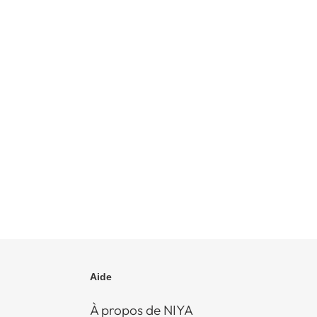
Aide
À propos de NIYA