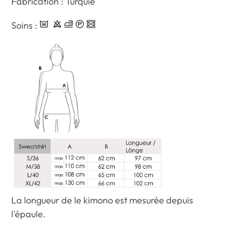
Fabrication : Turquie
Soins :
La longueur de le kimono est mesurée depuis
l'épaule.