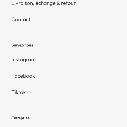
Livraison, échange & retour
Contact
Suivez-nous
Instagram
Facebook
Tiktok
Entreprise