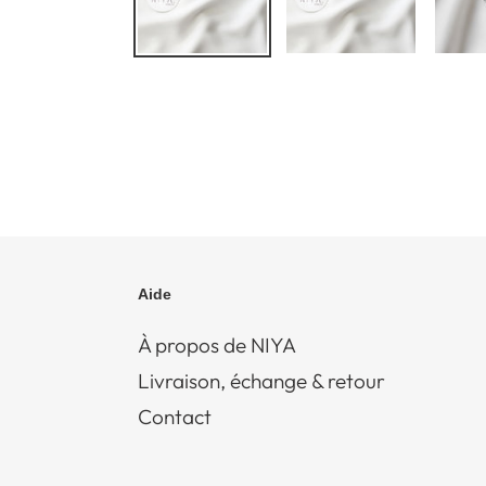
Aide
À propos de NIYA
Livraison, échange & retour
Contact