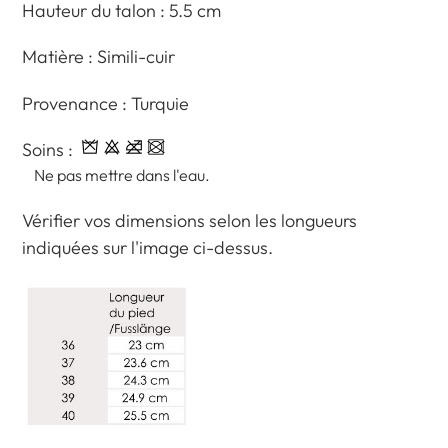
Hauteur du talon : 5.5 cm
panier
Matière : Simili-cuir
Provenance : Turquie
Soins :
Ne pas mettre dans l'eau.
Vérifier vos dimensions selon les longueurs
indiquées sur l'image ci-dessus.