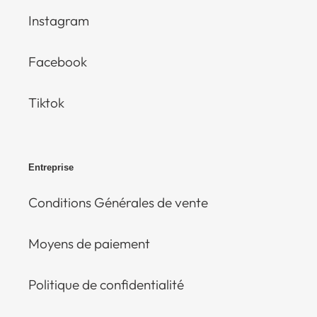
Instagram
Facebook
Tiktok
Entreprise
Conditions Générales de vente
Moyens de paiement
Politique de confidentialité