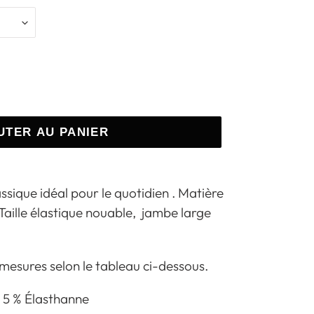
UTER AU PANIER
ssique idéal pour le quotidien . Matière
Taille élastique nouable, jambe large
 mesures selon le tableau ci-dessous.
/ 5 % Élasthanne