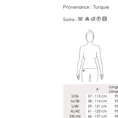
Provenance : Turquie
Soins :