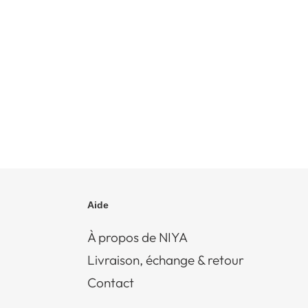
Aide
À propos de NIYA
Livraison, échange & retour
Contact