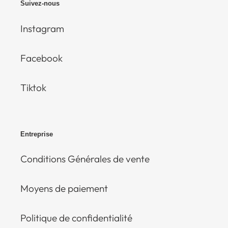
Suivez-nous
Instagram
Facebook
Tiktok
Entreprise
Conditions Générales de vente
Moyens de paiement
Politique de confidentialité