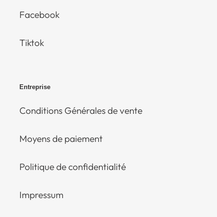
Facebook
Tiktok
Entreprise
Conditions Générales de vente
Moyens de paiement
Politique de confidentialité
Impressum