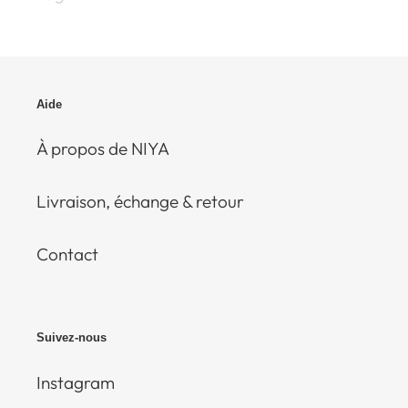
Aide
À propos de NIYA
Livraison, échange & retour
Contact
Suivez-nous
Instagram