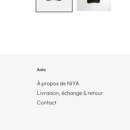
Aide
À propos de NIYA
Livraison, échange & retour
Contact