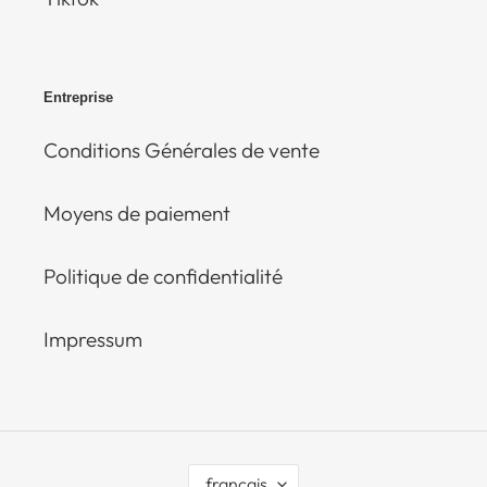
Entreprise
Conditions Générales de vente
Moyens de paiement
Politique de confidentialité
Impressum
L
français