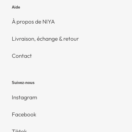
Aide
À propos de NIYA
Livraison, échange & retour
Contact
Suivez-nous
Instagram
Facebook
Tiktok