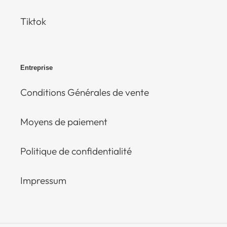
Tiktok
Entreprise
Conditions Générales de vente
Moyens de paiement
Politique de confidentialité
Impressum