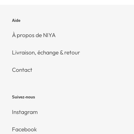
Aide
À propos de NIYA
Livraison, échange & retour
Contact
Suivez-nous
Instagram
Facebook