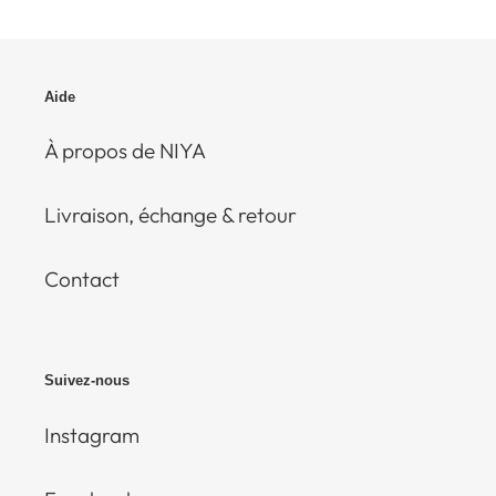
Aide
À propos de NIYA
Livraison, échange & retour
Contact
Suivez-nous
Instagram