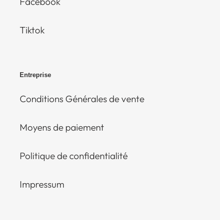
Facebook
Tiktok
Entreprise
Conditions Générales de vente
Moyens de paiement
Politique de confidentialité
Impressum